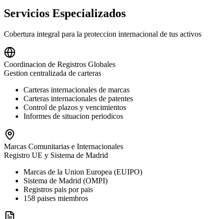
Servicios Especializados
Cobertura integral para la proteccion internacional de tus activos
Coordinacion de Registros Globales
Gestion centralizada de carteras
Carteras internacionales de marcas
Carteras internacionales de patentes
Control de plazos y vencimientos
Informes de situacion periodicos
Marcas Comunitarias e Internacionales
Registro UE y Sistema de Madrid
Marcas de la Union Europea (EUIPO)
Sistema de Madrid (OMPI)
Registros pais por pais
158 paises miembros