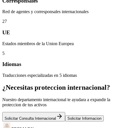
Corresponsales
Red de agentes y corresponsales internacionales
27
UE
Estados miembros de la Union Europea
5
Idiomas
Traducciones especializadas en 5 idiomas
¿Necesitas proteccion internacional?
Nuestro departamento internacional te ayudara a expandir la
proteccion de tus activos
Solicitar Consulta Internacional
Solicitar Informacion