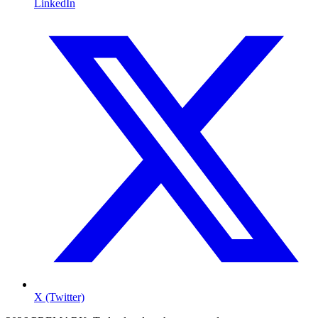
LinkedIn
X (Twitter)