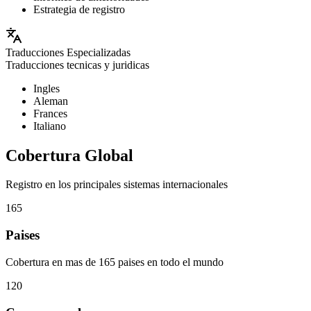
Estrategia de registro
Traducciones Especializadas
Traducciones tecnicas y juridicas
Ingles
Aleman
Frances
Italiano
Cobertura Global
Registro en los principales sistemas internacionales
165
Paises
Cobertura en mas de 165 paises en todo el mundo
120