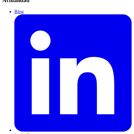
Actualidad
Blog