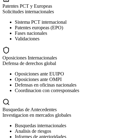
Patentes PCT y Europeas
Solicitudes internacionales
Sistema PCT internacional
Patentes europeas (EPO)
Fases nacionales
Validaciones
Oposiciones Internacionales
Defensa de derechos global
Oposiciones ante EUIPO
Oposiciones ante OMPI
Defensas en oficinas nacionales
Coordinacion con corresponsales
Busquedas de Antecedentes
Investigacion en mercados globales
Busquedas internacionales
Analisis de riesgos
Informes de anterioridades